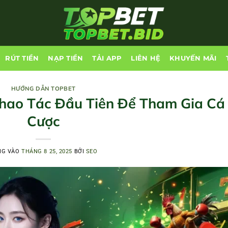
RÚT TIỀN
NẠP TIỀN
TẢI APP
LIÊN HỆ
KHUYẾN MÃI
HƯỚNG DẪN TOPBET
hao Tác Đầu Tiên Để Tham Gia Cá
Cược
NG VÀO
THÁNG 8 25, 2025
BỞI
SEO