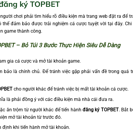
ể đăng ký TOPBET
người chơi phải tìm hiểu rõ điều kiện mà trang web đặt ra để t
ó thể đảm bảo được trải nghiệm cá cược tuyệt vời tại đây. Chi 
ản game thành công.
PBET – Bỏ Túi 3 Bước Thực Hiện Siêu Dễ Dàng
tham gia cá cược và mở tài khoản game.
 bảo là chính chủ. Để tránh việc gặp phải vấn đề trong quá t
OPBET
cho người khác để tránh việc bị mất tài khoản cá cược.
a là phải đồng ý với các điều kiện mà nhà cái đưa ra.
ặc ăn trộm từ người khác để tiến hành
đăng ký TOPBET
. Bắt 
hiện mở tài khoản từ trước đó.
định khi tiến hành mở tài khoản.