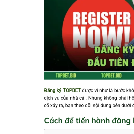
Đăng ký TOPBET
được ví như là bước khở
dịch vụ của nhà cái. Nhưng không phải hộ
cố xảy ra, bạn theo dõi nội dung bên dưới
Cách để tiến hành đăng