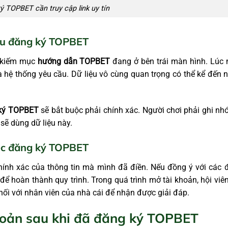
ý TOPBET cần truy cập link uy tín
ẫu đăng ký TOPBET
m kiếm mục
hướng dẫn TOPBET
đang ở bên trái màn hình. Lúc 
à hệ thống yêu cầu. Dữ liệu vô cùng quan trọng có thể kể đến 
ký TOPBET
sẽ bắt buộc phải chính xác. Người chơi phải ghi nh
sẽ dùng dữ liệu này.
iệc đăng ký TOPBET
chính xác của thông tin mà mình đã điền. Nếu đồng ý với các 
ể hoàn thành quy trình. Trong quá trình mở tài khoản, hội viê
nối với nhân viên của nhà cái để nhận được giải đáp.
khoản sau khi đã đăng ký TOPBET