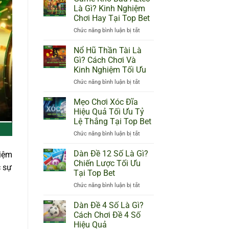
Bạch
Bet
Là Gì? Kinh Nghiệm
Thủ
Cho
Chơi Hay Tại Top Bet
Là
Người
Chức năng bình luận bị tắt
ở
Gì?
Mới
Game
Khái
Kho
Niệm
Nổ Hũ Thần Tài Là
Báu
Và
Gì? Cách Chơi Và
Aztec
Kinh
Kinh Nghiệm Tối Ưu
Là
Nghiệm
Chức năng bình luận bị tắt
ở
Gì?
Chọn
Nổ
Kinh
Lô
Hũ
Nghiệm
Mẹo Chơi Xóc Đĩa
Thần
Chơi
Hiệu Quả Tối Ưu Tỷ
Tài
Hay
Lệ Thắng Tại Top Bet
Là
Tại
Chức năng bình luận bị tắt
ở
Gì?
Top
Mẹo
Cách
Bet
Chơi
Chơi
Dàn Đề 12 Số Là Gì?
hiệm
Xóc
Và
Chiến Lược Tối Ưu
c sự
Đĩa
Kinh
Tại Top Bet
Hiệu
Nghiệm
Chức năng bình luận bị tắt
ở
Quả
Tối
Dàn
Tối
Ưu
Đề
Ưu
Dàn Đề 4 Số Là Gì?
12
Tỷ
Cách Chơi Đề 4 Số
Số
Lệ
Hiệu Quả
Là