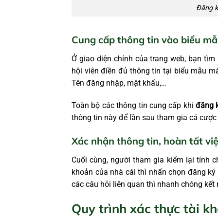
Đăng k
Cung cấp thông tin vào biểu m
Ở giao diện chính của trang web, bạn tì
hội viên điền đủ thông tin tại biểu mẫu m
Tên đăng nhập, mật khẩu,…
Toàn bộ các thông tin cung cấp khi
đăng 
thông tin này để lần sau tham gia cá cược 
Xác nhận thông tin, hoàn tất v
Cuối cùng, người tham gia kiểm lại tính 
khoản của nhà cái thì nhấn chọn đăng ký đ
các câu hỏi liên quan thì nhanh chóng kết 
Quy trình xác thực tài 