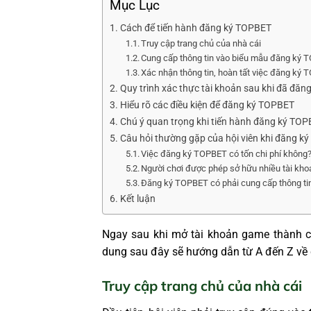
Mục Lục
Cách để tiến hành đăng ký TOPBET
Truy cập trang chủ của nhà cái
Cung cấp thông tin vào biểu mẫu đăng ký
Xác nhận thông tin, hoàn tất việc đăng ký
Quy trình xác thực tài khoản sau khi đã đă
Hiểu rõ các điều kiện để đăng ký TOPBET
Chú ý quan trọng khi tiến hành đăng ký TO
Câu hỏi thường gặp của hội viên khi đăng k
Việc đăng ký TOPBET có tốn chi phí không
Người chơi được phép sở hữu nhiều tài kh
Đăng ký TOPBET có phải cung cấp thông ti
Kết luận
Ngay sau khi mở tài khoản game thành cô
dung sau đây sẽ hướng dẫn từ A đến Z về
Truy cập trang chủ của nhà cái