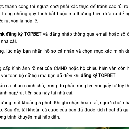
c thành công thì người chơi phải xác thực để tránh các rủi ro
t trong những quy trình bắt buộc mà thương hiệu đưa ra để 
 rút vốn là hợp lệ.
ink đăng ký TOPBET
và đăng nhập thông qua email hoặc số đ
 nhà cái.
ùng, lúc này bạn nhấn hồ sơ cá nhân và chọn mục xác minh 
g cấp hình ảnh rõ nét của CMND hoặc hộ chiếu hiện vẫn còn 
 với toàn bộ dữ liệu mà bạn đã điền khi
đăng ký TOPBET
.
ản cá nhân chính chủ, trong đó phải trùng tên với giấy tờ tùy t
ành nạp/rút tiền sau này tại nhà cái.
hường mất khoảng 5 phút. Khi ghi nhận hoàn tất, người chơi n
. Sau đó, tài khoản cá cược của bạn đã được kích hoạt đủ q
ng trình khuyến mãi hấp dẫn.