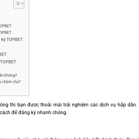
 TOPBET
 TOPBET
ng ký TOPBET
PBET
ý TOPBET
?
oản không?
n chính chủ?
ng thì bạn được thoải mái trải nghiệm các dịch vụ hấp dẫn.
 cách để đăng ký nhanh chóng.